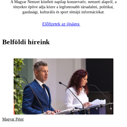
A Magyar Nemzet közéleti napilap konzervatív, nemzeti alapról, a
tényekre építve adja közre a legfontosabb társadalmi, politikai,
gazdasági, kulturális és sport témájú információkat.
Előfizetek az újságra
Belföldi híreink
Magyar Péter