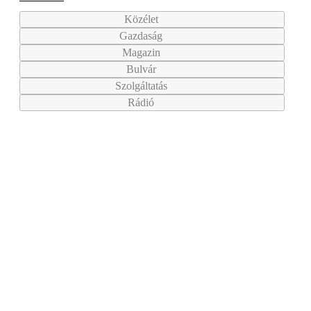
Közélet
Gazdaság
Magazin
Bulvár
Szolgáltatás
Rádió