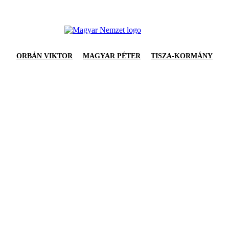
ORBÁN VIKTOR
MAGYAR PÉTER
TISZA-KORMÁNY