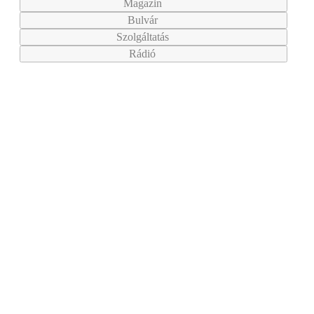
Magazin
Bulvár
Szolgáltatás
Rádió