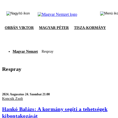
ORBÁN VIKTOR
MAGYAR PÉTER
TISZA-KORMÁNY
Magyar Nemzet
Respray
Respray
2024.
Augusztus 24. Szombat 21:00
Koncsik Zsolt
Hankó Balázs: A kormány segíti a tehetségek
kibontakozását