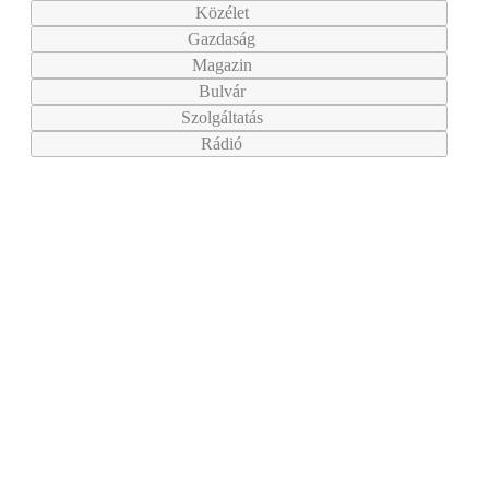
Közélet
Gazdaság
Magazin
Bulvár
Szolgáltatás
Rádió