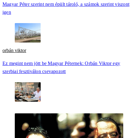
Magyar Péter szerint nem épült tároló, a számok szerint viszont
igen
orbán viktor
Ez megint nem jött be Magyar Péternek: Orbán Viktor egy
szerbiai fesztiválon csevapozott