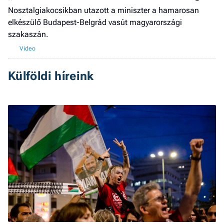
Nosztalgiakocsikban utazott a miniszter a hamarosan
elkészülő Budapest-Belgrád vasút magyarországi
szakaszán.
Külföldi híreink