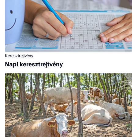
Keresztrejtvény
Napi keresztrejtvény