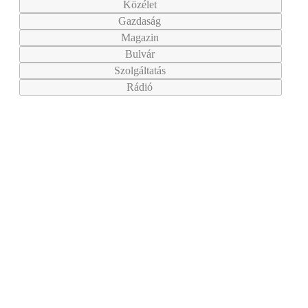
Közélet
Gazdaság
Magazin
Bulvár
Szolgáltatás
Rádió