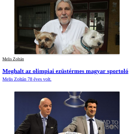
Melis Zoltán
Meghalt az olimpiai ezüstérmes magyar sportoló
Melis Zoltán 78 éves volt.