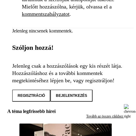
Mielőtt hozzászólna, kérjük, olvassa el a
kommentszabályzatot
.
Jelenleg nincsenek kommentek.
Szóljon hozzá!
Jelenleg csak a hozzászólások egy kis részét látja.
Hozzászóláshoz és a további kommentek
megtekintéséhez lépjen be, vagy regisztráljon!
REGISZTRÁCIÓ
BEJELENTKEZÉS
A téma legfrissebb hírei
Tovább az összes cikkhez