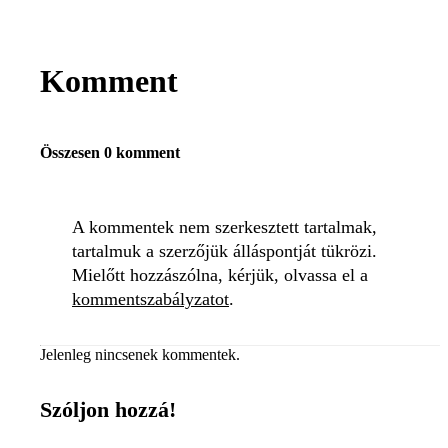
Komment
Összesen 0 komment
A kommentek nem szerkesztett tartalmak,
tartalmuk a szerzőjük álláspontját tükrözi.
Mielőtt hozzászólna, kérjük, olvassa el a
kommentszabályzatot
.
Jelenleg nincsenek kommentek.
Szóljon hozzá!