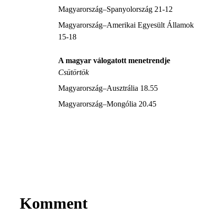
Magyarország–Spanyolország 21-12
Magyarország–Amerikai Egyesült Államok
15-18
A magyar válogatott menetrendje
Csütörtök
Magyarország–Ausztrália 18.55
Magyarország–Mongólia 20.45
Komment