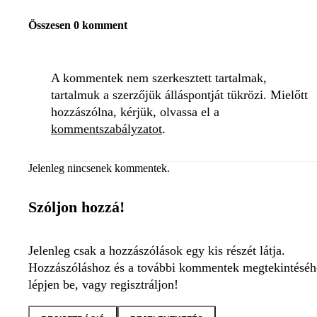
Összesen 0 komment
A kommentek nem szerkesztett tartalmak,
tartalmuk a szerzőjük álláspontját tükrözi. Mielőtt
hozzászólna, kérjük, olvassa el a
kommentszabályzatot
.
Jelenleg nincsenek kommentek.
Szóljon hozzá!
Jelenleg csak a hozzászólások egy kis részét látja.
Hozzászóláshoz és a további kommentek megtekintéséh
lépjen be, vagy regisztráljon!