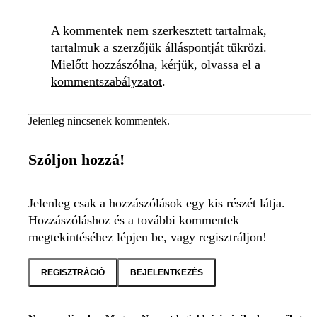
A kommentek nem szerkesztett tartalmak,
tartalmuk a szerzőjük álláspontját tükrözi.
Mielőtt hozzászólna, kérjük, olvassa el a
kommentszabályzatot
.
Jelenleg nincsenek kommentek.
Szóljon hozzá!
Jelenleg csak a hozzászólások egy kis részét látja.
Hozzászóláshoz és a további kommentek
megtekintéséhez lépjen be, vagy regisztráljon!
REGISZTRÁCIÓ
BEJELENTKEZÉS