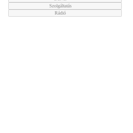
Szolgáltatás
Rádió