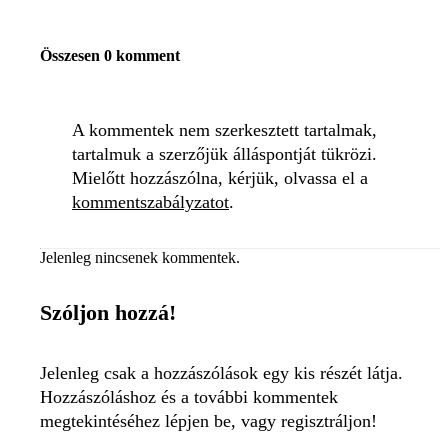
Összesen 0 komment
A kommentek nem szerkesztett tartalmak,
tartalmuk a szerzőjük álláspontját tükrözi.
Mielőtt hozzászólna, kérjük, olvassa el a
kommentszabályzatot
.
Jelenleg nincsenek kommentek.
Szóljon hozzá!
Jelenleg csak a hozzászólások egy kis részét látja.
Hozzászóláshoz és a további kommentek
megtekintéséhez lépjen be, vagy regisztráljon!