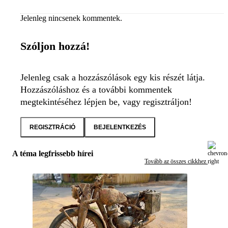
Jelenleg nincsenek kommentek.
Szóljon hozzá!
Jelenleg csak a hozzászólások egy kis részét látja.
Hozzászóláshoz és a további kommentek
megtekintéséhez lépjen be, vagy regisztráljon!
REGISZTRÁCIÓ
BEJELENTKEZÉS
A téma legfrissebb hírei
Tovább az összes cikkhez