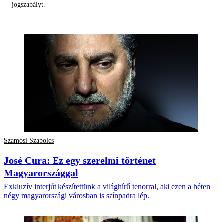
jogszabályt.
Szamosi Szabolcs
José Cura: Ez egy szerelmi történet
Magyarországgal
Exkluzív interjút készítettünk a világhírű tenorral, aki ezen a héten
négy magyarországi városban is színpadra lép.