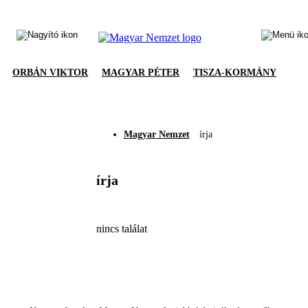
ORBÁN VIKTOR
MAGYAR PÉTER
TISZA-KORMÁNY
Magyar Nemzet
írja
írja
nincs találat