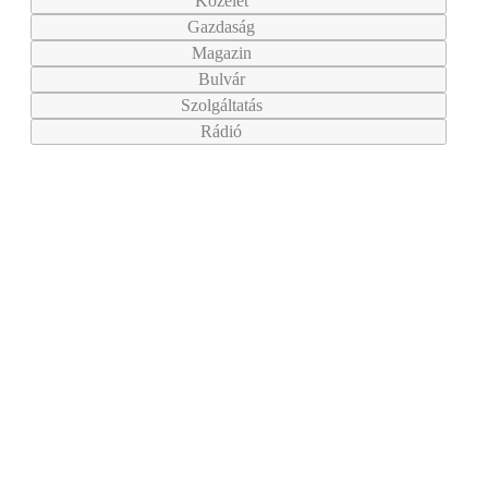
Közélet
Gazdaság
Magazin
Bulvár
Szolgáltatás
Rádió