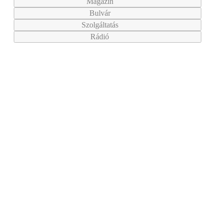
Magazin
Bulvár
Szolgáltatás
Rádió