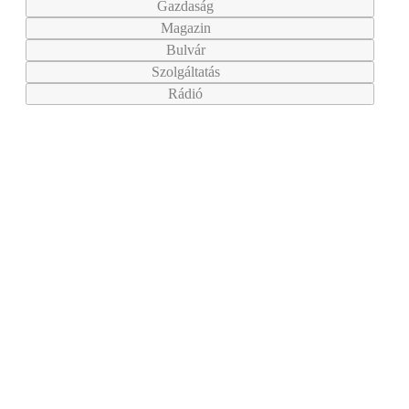
Gazdaság
Magazin
Bulvár
Szolgáltatás
Rádió