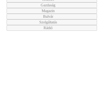
Gazdaság
Magazin
Bulvár
Szolgáltatás
Rádió