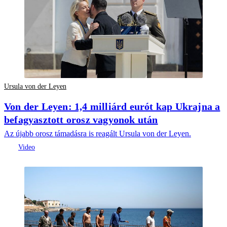
Ursula von der Leyen
Von der Leyen: 1,4 milliárd eurót kap Ukrajna a
befagyasztott orosz vagyonok után
Az újabb orosz támadásra is reagált Ursula von der Leyen.