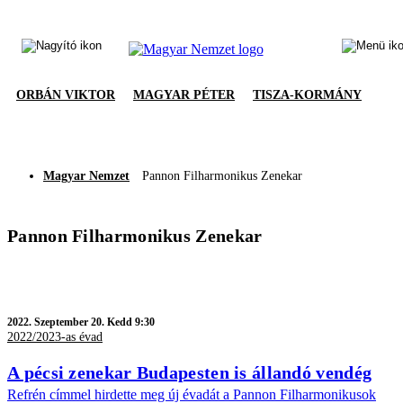
ORBÁN VIKTOR
MAGYAR PÉTER
TISZA-KORMÁNY
Magyar Nemzet
Pannon Filharmonikus Zenekar
Pannon Filharmonikus Zenekar
2022.
Szeptember 20. Kedd 9:30
2022/2023-as évad
A pécsi zenekar Budapesten is állandó vendég
Refrén címmel hirdette meg új évadát a Pannon Filharmonikusok