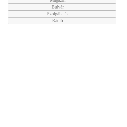
Magazin
Bulvár
Szolgáltatás
Rádió