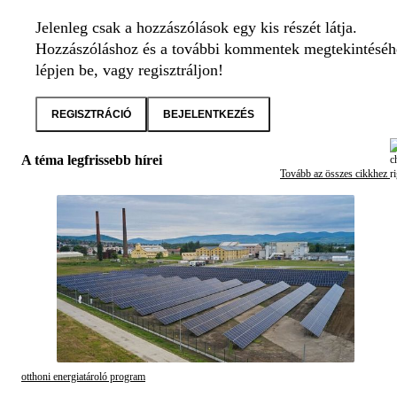
Jelenleg csak a hozzászólások egy kis részét látja.
Hozzászóláshoz és a további kommentek megtekintéséh
lépjen be, vagy regisztráljon!
REGISZTRÁCIÓ
BEJELENTKEZÉS
A téma legfrissebb hírei
Tovább az összes cikkhez
otthoni energiatároló program