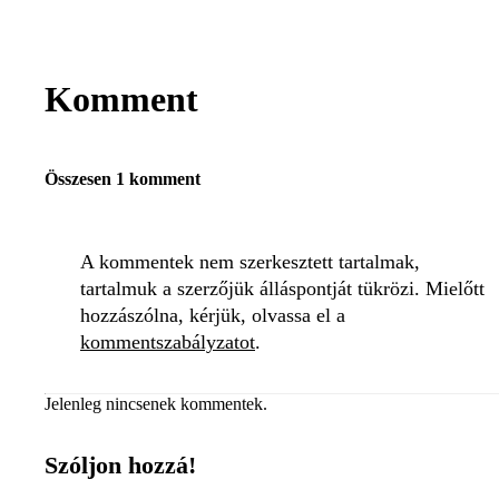
Komment
Összesen 1 komment
A kommentek nem szerkesztett tartalmak,
tartalmuk a szerzőjük álláspontját tükrözi. Mielőtt
hozzászólna, kérjük, olvassa el a
kommentszabályzatot
.
Jelenleg nincsenek kommentek.
Szóljon hozzá!