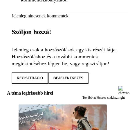
Jelenleg nincsenek kommentek.
Szóljon hozzá!
Jelenleg csak a hozzászólások egy kis részét látja.
Hozzászóláshoz és a további kommentek
megtekintéséhez lépjen be, vagy regisztráljon!
REGISZTRÁCIÓ
BEJELENTKEZÉS
A téma legfrissebb hírei
Tovább az összes cikkhez