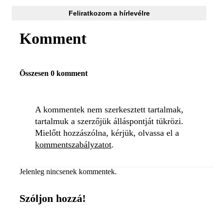
Feliratkozom a hírlevélre
Komment
Összesen 0 komment
A kommentek nem szerkesztett tartalmak,
tartalmuk a szerzőjük álláspontját tükrözi.
Mielőtt hozzászólna, kérjük, olvassa el a
kommentszabályzatot
.
Jelenleg nincsenek kommentek.
Szóljon hozzá!