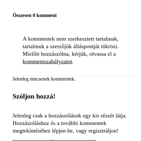
Összesen 0 komment
A kommentek nem szerkesztett tartalmak,
tartalmuk a szerzőjük álláspontját tükrözi.
Mielőtt hozzászólna, kérjük, olvassa el a
kommentszabályzatot
.
Jelenleg nincsenek kommentek.
Szóljon hozzá!
Jelenleg csak a hozzászólások egy kis részét látja.
Hozzászóláshoz és a további kommentek
megtekintéséhez lépjen be, vagy regisztráljon!