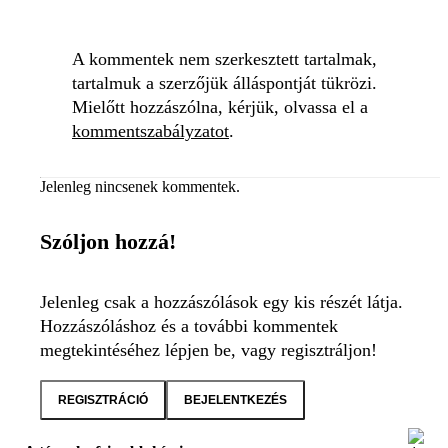
A kommentek nem szerkesztett tartalmak,
tartalmuk a szerzőjük álláspontját tükrözi.
Mielőtt hozzászólna, kérjük, olvassa el a
kommentszabályzatot
.
Jelenleg nincsenek kommentek.
Szóljon hozzá!
Jelenleg csak a hozzászólások egy kis részét látja.
Hozzászóláshoz és a további kommentek
megtekintéséhez lépjen be, vagy regisztráljon!
REGISZTRÁCIÓ
BEJELENTKEZÉS