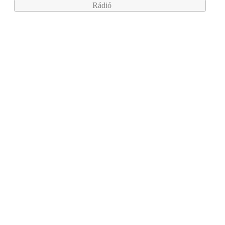
Rádió