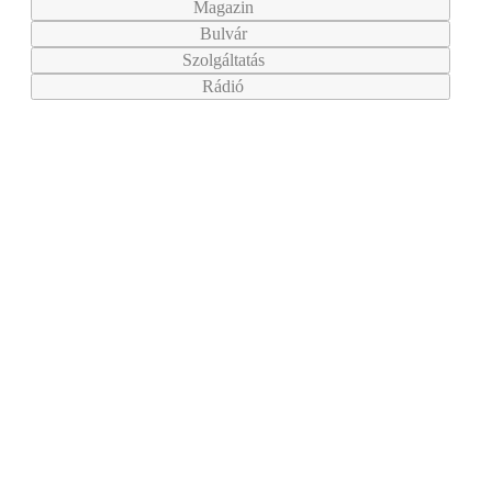
Magazin
Bulvár
Szolgáltatás
Rádió