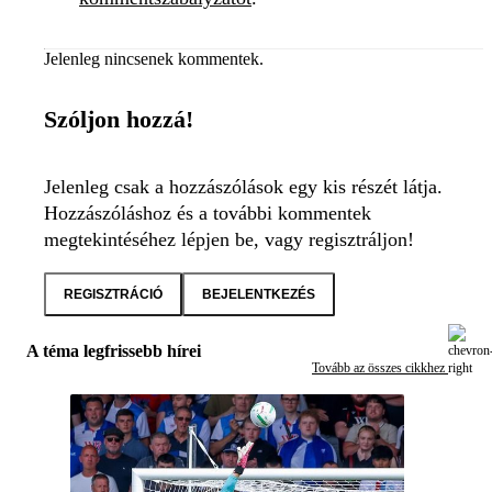
Jelenleg nincsenek kommentek.
Szóljon hozzá!
Jelenleg csak a hozzászólások egy kis részét látja.
Hozzászóláshoz és a további kommentek
megtekintéséhez lépjen be, vagy regisztráljon!
REGISZTRÁCIÓ
BEJELENTKEZÉS
A téma legfrissebb hírei
Tovább az összes cikkhez