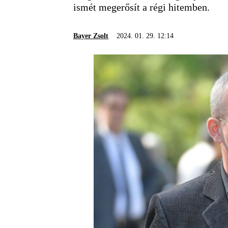
ismét megerősít a régi hitemben.
Bayer Zsolt
2024. 01. 29. 12:14