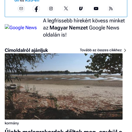
A legfrissebb hírekért kövess minket
az
Magyar Nemzet
Google News
oldalán is!
Címoldalról ajánljuk
Tovább az összes cikkhez
kormány