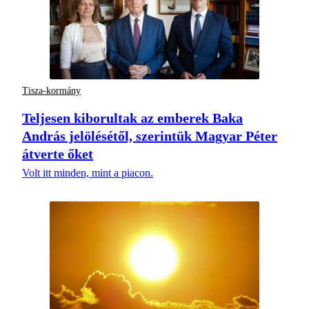
Tisza-kormány
Teljesen kiborultak az emberek Baka
András jelölésétől, szerintük Magyar Péter
átverte őket
Volt itt minden, mint a piacon.