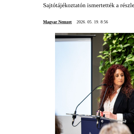
Sajtótájékoztatón ismertették a részle
Magyar Nemzet
2026. 05. 19. 8:56