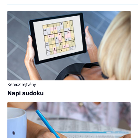
Keresztrejtvény
Napi sudoku