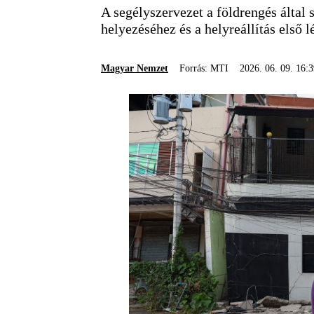
A segélyszervezet a földrengés által 
helyezéséhez és a helyreállítás első
Magyar Nemzet
Forrás: MTI
2026. 06. 09. 16: