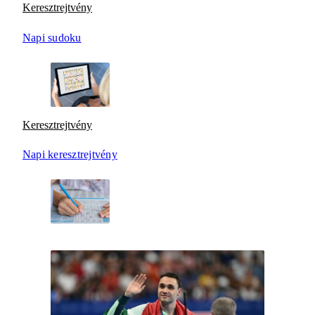
Keresztrejtvény
Napi sudoku
Keresztrejtvény
Napi keresztrejtvény