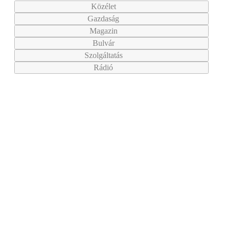
Közélet
Gazdaság
Magazin
Bulvár
Szolgáltatás
Rádió