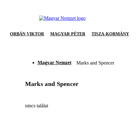
ORBÁN VIKTOR
MAGYAR PÉTER
TISZA-KORMÁNY
Magyar Nemzet
Marks and Spencer
Marks and Spencer
nincs találat