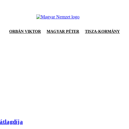
ORBÁN VIKTOR
MAGYAR PÉTER
TISZA-KORMÁNY
 átlagdíja