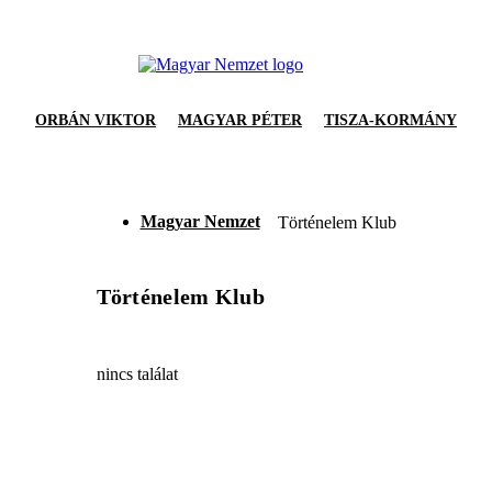
ORBÁN VIKTOR
MAGYAR PÉTER
TISZA-KORMÁNY
Magyar Nemzet
Történelem Klub
Történelem Klub
nincs találat