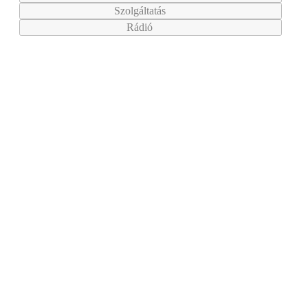
Szolgáltatás
Rádió