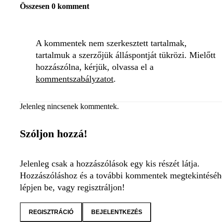
Összesen 0 komment
A kommentek nem szerkesztett tartalmak,
tartalmuk a szerzőjük álláspontját tükrözi. Mielőtt
hozzászólna, kérjük, olvassa el a
kommentszabályzatot
.
Jelenleg nincsenek kommentek.
Szóljon hozzá!
Jelenleg csak a hozzászólások egy kis részét látja.
Hozzászóláshoz és a további kommentek megtekintéséh
lépjen be, vagy regisztráljon!
REGISZTRÁCIÓ
BEJELENTKEZÉS