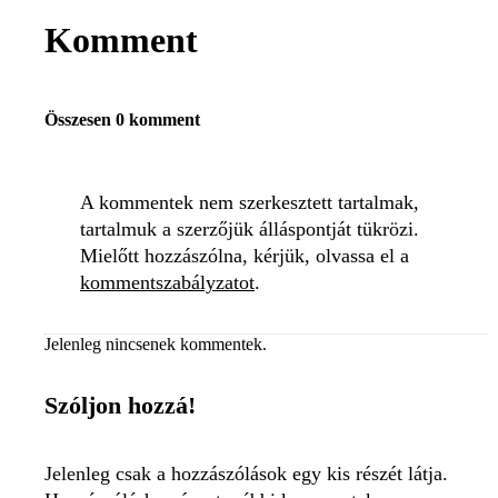
Komment
Összesen 0 komment
A kommentek nem szerkesztett tartalmak,
tartalmuk a szerzőjük álláspontját tükrözi.
Mielőtt hozzászólna, kérjük, olvassa el a
kommentszabályzatot
.
Jelenleg nincsenek kommentek.
Szóljon hozzá!
Jelenleg csak a hozzászólások egy kis részét látja.