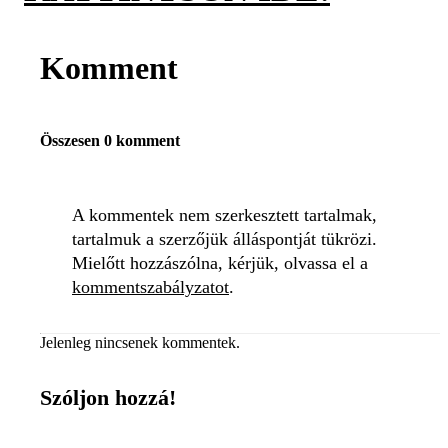
Komment
Összesen 0 komment
A kommentek nem szerkesztett tartalmak,
tartalmuk a szerzőjük álláspontját tükrözi.
Mielőtt hozzászólna, kérjük, olvassa el a
kommentszabályzatot
.
Jelenleg nincsenek kommentek.
Szóljon hozzá!