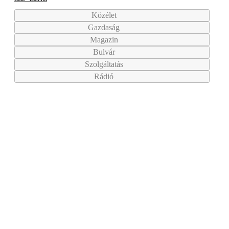
Közélet
Gazdaság
Magazin
Bulvár
Szolgáltatás
Rádió