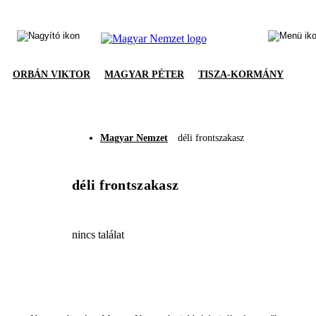
ORBÁN VIKTOR
MAGYAR PÉTER
TISZA-KORMÁNY
Magyar Nemzet
déli frontszakasz
déli frontszakasz
nincs találat