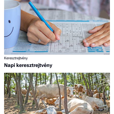
Keresztrejtvény
Napi keresztrejtvény