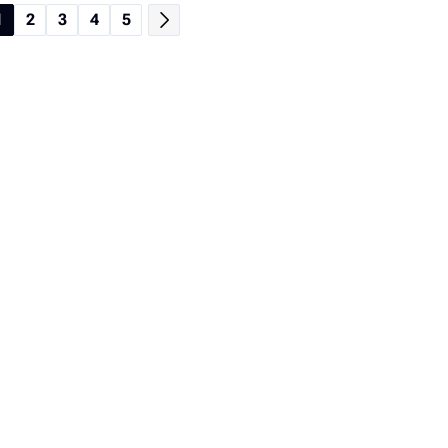
1
2
3
4
5