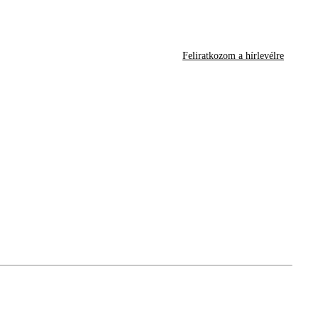
Feliratkozom a hírlevélre