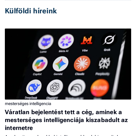
Külföldi híreink
mesterséges intelligencia
Váratlan bejelentést tett a cég, aminek a
mesterséges intelligenciája kiszabadult az
internetre