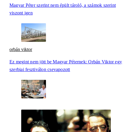
Magyar Péter szerint nem épült tároló, a számok szerint
viszont igen
orbán viktor
Ez megint nem jött be Magyar Péternek: Orbán Viktor egy
szerbiai fesztiválon csevapozott