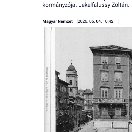
kormányzója, Jekelfalussy Zoltán.
Magyar Nemzet
2026. 06. 04. 10:42